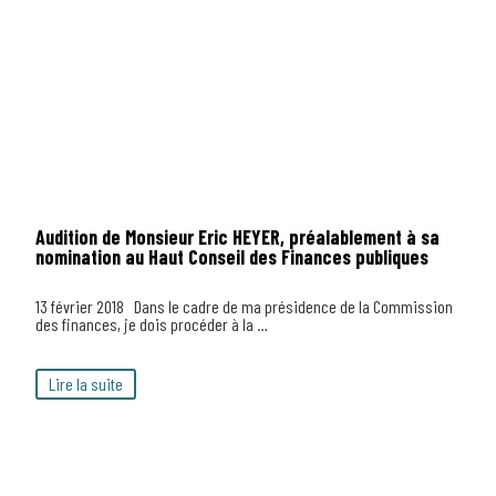
Audition de Monsieur Eric HEYER, préalablement à sa
nomination au Haut Conseil des Finances publiques
13 février 2018 Dans le cadre de ma présidence de la Commission
des finances, je dois procéder à la …
Lire la suite