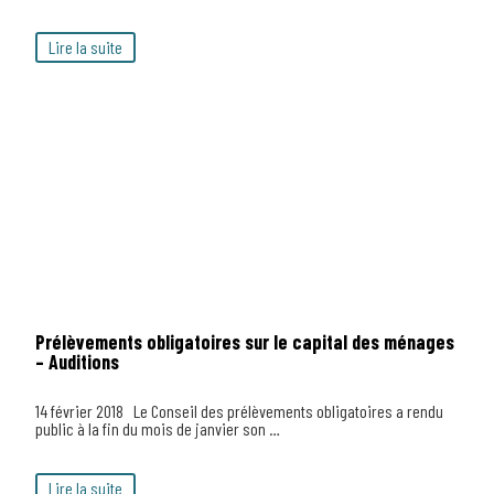
Lire la suite
Prélèvements obligatoires sur le capital des ménages
– Auditions
14 février 2018 Le Conseil des prélèvements obligatoires a rendu
public à la fin du mois de janvier son …
Lire la suite