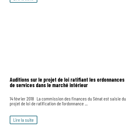
Auditions sur le projet de loi ratifiant les ordonnances
de services dans le marché intérieur
14 février 2018 La commission des finances du Sénat est saisie du
projet de loi de ratification de l’ordonnance …
Lire la suite