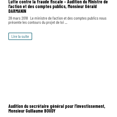
Lutte contre la fraude fiscale – Audition du Ministre de
l’action et des comptes publics, Monsieur Gérald
DARMANIN
28 mars 2018 Le ministre de l’action et des comptes publics nous
présente les contours du projet de loi …
Lire la suite
Audition du secrétaire général pour l’investissement,
Monsieur Guillaume BOUDY