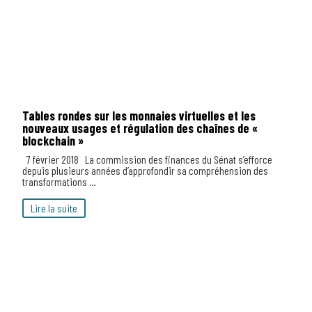
Tables rondes sur les monnaies virtuelles et les
nouveaux usages et régulation des chaînes de «
blockchain »
7 février 2018 La commission des finances du Sénat s’efforce
depuis plusieurs années d’approfondir sa compréhension des
transformations …
Lire la suite