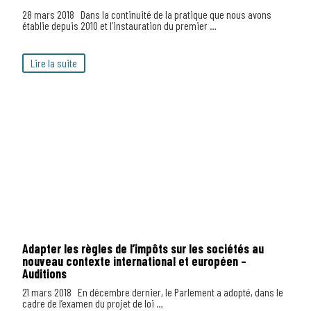
28 mars 2018 Dans la continuité de la pratique que nous avons
établie depuis 2010 et l’instauration du premier …
Lire la suite
Adapter les règles de l’impôts sur les sociétés au
nouveau contexte international et européen –
Auditions
21 mars 2018 En décembre dernier, le Parlement a adopté, dans le
cadre de l’examen du projet de loi …