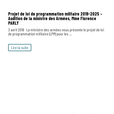
Projet de loi de programmation militaire 2019-2025 –
Audition de la ministre des Armées, Mme Florence
PARLY
3 avril 2018 La ministre des armées nous présente le projet de loi
de programmation militaire (LPM) pour les …
Lire la suite