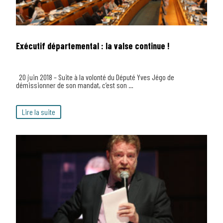
Exécutif départemental : la valse continue !
20 juin 2018 – Suite à la volonté du Député Yves Jégo de
démissionner de son mandat, c’est son …
Lire la suite