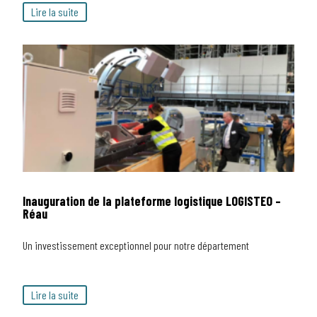
Lire la suite
Inauguration de la plateforme logistique LOGISTEO –
Réau
Un investissement exceptionnel pour notre département
Lire la suite