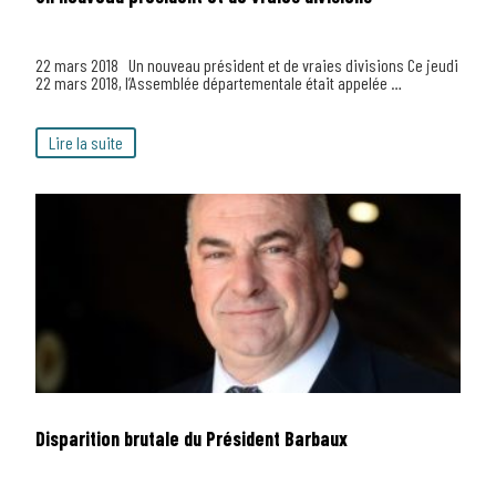
22 mars 2018 Un nouveau président et de vraies divisions Ce jeudi
22 mars 2018, l’Assemblée départementale était appelée …
Lire la suite
Disparition brutale du Président Barbaux