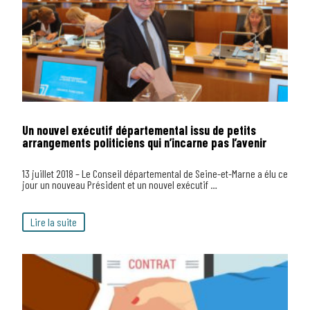
Un nouvel exécutif départemental issu de petits
arrangements politiciens qui n’incarne pas l’avenir
13 juillet 2018 – Le Conseil départemental de Seine-et-Marne a élu ce
jour un nouveau Président et un nouvel exécutif …
Lire la suite