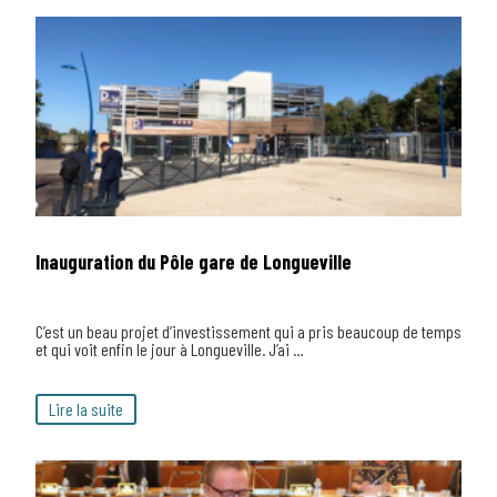
Inauguration du Pôle gare de Longueville
C’est un beau projet d’investissement qui a pris beaucoup de temps
et qui voit enfin le jour à Longueville. J’ai …
Lire la suite