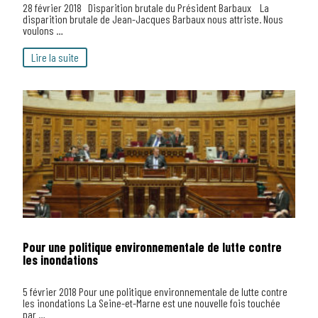
28 février 2018 Disparition brutale du Président Barbaux La
disparition brutale de Jean-Jacques Barbaux nous attriste. Nous
voulons …
Lire la suite
Pour une politique environnementale de lutte contre
les inondations
5 février 2018 Pour une politique environnementale de lutte contre
les inondations La Seine-et-Marne est une nouvelle fois touchée
par …