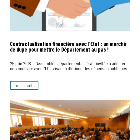
Contractualisation financière avec l’Etat : un marché
de dupe pour mettre le Département au pas !
25 juin 2018 – L’Assemblée départementale était invitée à adopter
un «contrat» avec l’Etat visant à diminuer les dépenses publiques.
…
Lire la suite