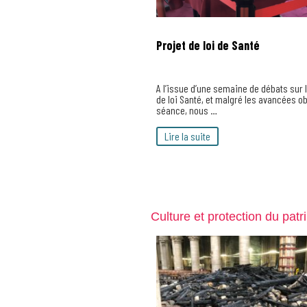
Projet de loi de Santé
A l’issue d’une semaine de débats sur l
de loi Santé, et malgré les avancées o
séance, nous …
Lire la suite
Culture et protection du pat