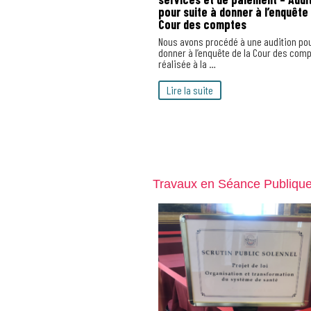
pour suite à donner à l’enquête 
Cour des comptes
Nous avons procédé à une audition pou
donner à l’enquête de la Cour des comp
réalisée à la …
Lire la suite
Travaux en Séance Publiqu