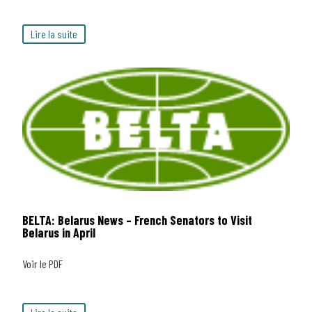
Lire la suite
BELTA: Belarus News – French Senators to Visit
Belarus in April
Voir le PDF