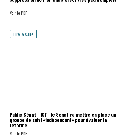
Voir le PDF
Lire la suite
Public Sénat – ISF : le Sénat va mettre en place un
groupe de suivi «indépendant» pour évaluer la
réforme
Voir le PDF