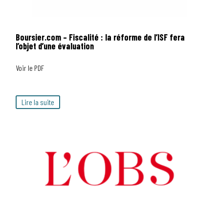
Boursier.com – Fiscalité : la réforme de l’ISF fera
l’objet d’une évaluation
Voir le PDF
Lire la suite