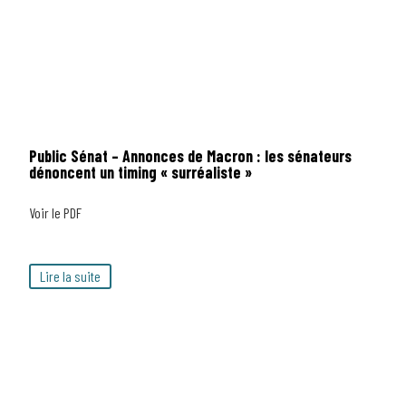
Public Sénat – Annonces de Macron : les sénateurs
dénoncent un timing « surréaliste »
Voir le PDF
Lire la suite