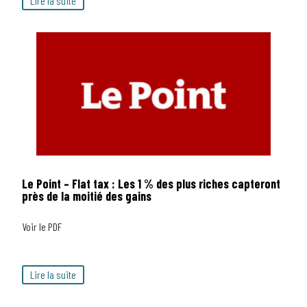
Lire la suite
Le Point – Flat tax : Les 1 % des plus riches capteront
près de la moitié des gains
Voir le PDF
Lire la suite