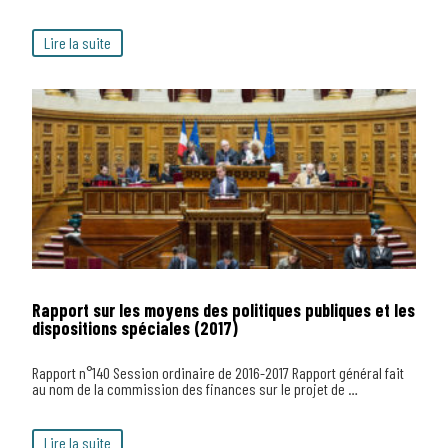
Lire la suite
Rapport sur les moyens des politiques publiques et les
dispositions spéciales (2017)
Rapport n°140 Session ordinaire de 2016-2017 Rapport général fait
au nom de la commission des finances sur le projet de …
Lire la suite