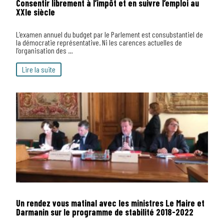
Consentir librement à l’impôt et en suivre l’emploi au
XXIe siècle
L’examen annuel du budget par le Parlement est consubstantiel de
la démocratie représentative. Ni les carences actuelles de
l’organisation des …
Lire la suite
Un rendez vous matinal avec les ministres Le Maire et
Darmanin sur le programme de stabilité 2018-2022