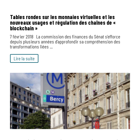
Tables rondes sur les monnaies virtuelles et les
nouveaux usages et régulation des chaînes de «
blockchain »
7 février 2018 La commission des finances du Sénat s’efforce
depuis plusieurs années d’approfondir sa compréhension des
transformations liées …
Lire la suite