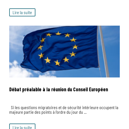
Lire la suite
Débat préalable à la réunion du Conseil Européen
Si les questions migratoires et de sécurité intérieure occupent la
majeure partie des points à l’ordre du jour du …
Lire la suite