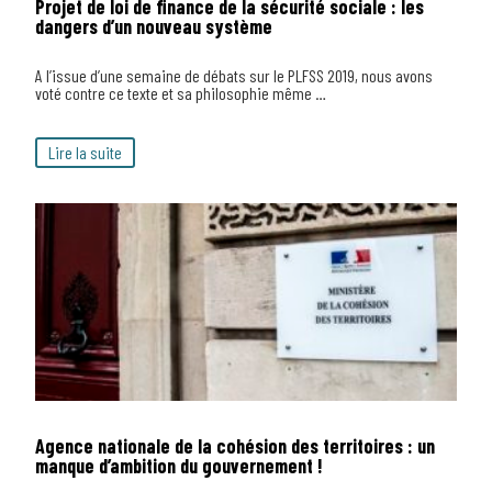
Projet de loi de finance de la sécurité sociale : les
dangers d’un nouveau système
A l’issue d’une semaine de débats sur le PLFSS 2019, nous avons
voté contre ce texte et sa philosophie même …
Lire la suite
Agence nationale de la cohésion des territoires : un
manque d’ambition du gouvernement !