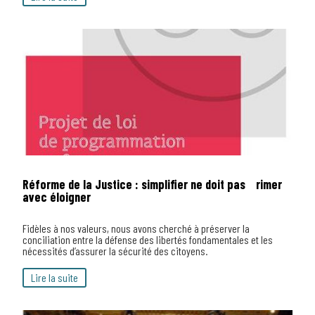
Réforme de la Justice : simplifier ne doit pas rimer
avec éloigner
Fidèles à nos valeurs, nous avons cherché à préserver la
conciliation entre la défense des libertés fondamentales et les
nécessités d’assurer la sécurité des citoyens.
Lire la suite