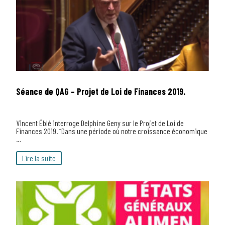
Séance de QAG – Projet de Loi de Finances 2019.
Vincent Éblé interroge Delphine Geny sur le Projet de Loi de
Finances 2019. “Dans une période où notre croissance économique
…
Lire la suite