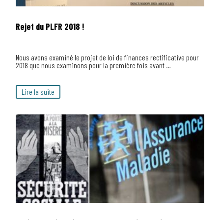
Rejet du PLFR 2018 !
Nous avons examiné le projet de loi de finances rectificative pour
2018 que nous examinons pour la première fois avant …
Lire la suite