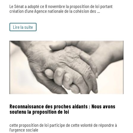
Le Sénat a adopté ce 8 novembre la proposition de loi portant
création d’une Agence nationale de la cohésion des …
Lire la suite
Reconnaissance des proches aidants : Nous avons
soutenu la proposition de loi
cette proposition de loi participe de cette volonté de répondre à
l’urgence sociale