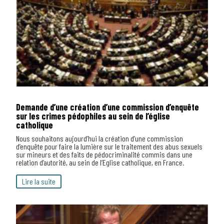
Demande d’une création d’une commission d’enquête
sur les crimes pédophiles au sein de l’église
catholique
Nous souhaitons aujourd’hui la création d’une commission
d’enquête pour faire la lumière sur le traitement des abus sexuels
sur mineurs et des faits de pédocriminalité commis dans une
relation d’autorité, au sein de l’Eglise catholique, en France.
Lire la suite