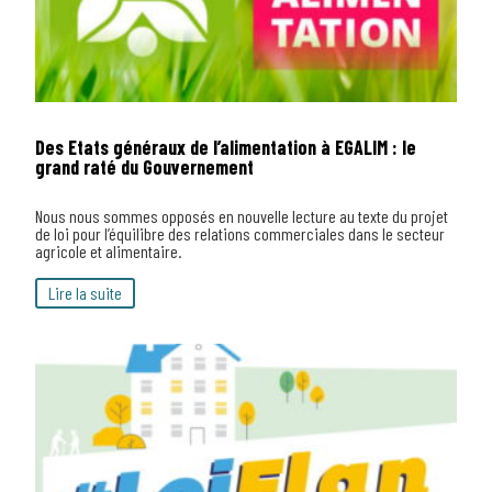
Des Etats généraux de l’alimentation à EGALIM : le
grand raté du Gouvernement
Nous nous sommes opposés en nouvelle lecture au texte du projet
de loi pour l’équilibre des relations commerciales dans le secteur
agricole et alimentaire.
Lire la suite