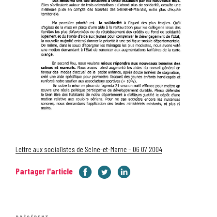
Lettre aux socialistes de Seine-et-Marne – 06 07 2004
Partager l'article
Navigation