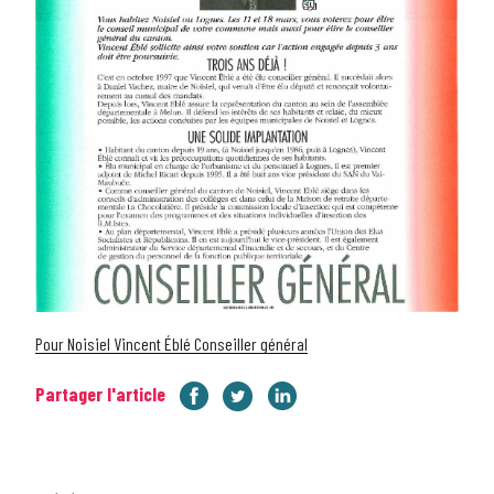
Pour Noisiel Vincent Éblé Conseiller général
Partager l'article
Navigation