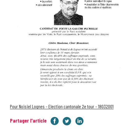
Pour Noisiel Lognes – Election cantonale 2e tour – 18032001
Partager l'article