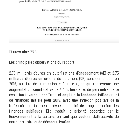
19 novembre 2015
Les principales observations du rapport
2,79 milliards d’euros en autorisations d’engagement (AE) et 2,75
milliards d’euros en crédits de paiement (CP) sont demandés, en
2016, au titre de la mission « Culture », ce qui représente une
augmentation significative de 4,4 % hors effet de périmètre. Cette
évolution favorable confirme et amplifie la tendance initiée en loi
de finances initiale pour 2015, avec une inflexion positive de la
trajectoire initialement prévue par la loi de programmation des
finances publiques. Elle traduit la priorité accordée par le
Gouvernement à la culture, en tant que vecteur d’attractivité de
notre territoire et de démocratisation.